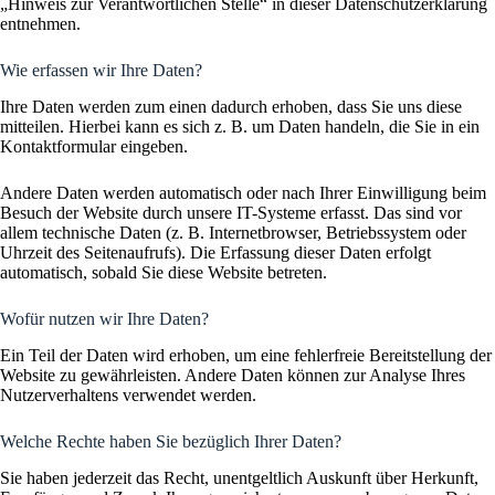
„Hinweis zur Verantwortlichen Stelle“ in dieser Datenschutzerklärung
entnehmen.
Wie erfassen wir Ihre Daten?
Ihre Daten werden zum einen dadurch erhoben, dass Sie uns diese
mitteilen. Hierbei kann es sich z. B. um Daten handeln, die Sie in ein
Kontaktformular eingeben.
Andere Daten werden automatisch oder nach Ihrer Einwilligung beim
Besuch der Website durch unsere IT-Systeme erfasst. Das sind vor
allem technische Daten (z. B. Internetbrowser, Betriebssystem oder
Uhrzeit des Seitenaufrufs). Die Erfassung dieser Daten erfolgt
automatisch, sobald Sie diese Website betreten.
Wofür nutzen wir Ihre Daten?
Ein Teil der Daten wird erhoben, um eine fehlerfreie Bereitstellung der
Website zu gewährleisten. Andere Daten können zur Analyse Ihres
Nutzerverhaltens verwendet werden.
Welche Rechte haben Sie bezüglich Ihrer Daten?
Sie haben jederzeit das Recht, unentgeltlich Auskunft über Herkunft,