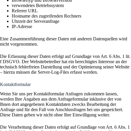
Browsertyp und Browserversion
verwendetes Betriebssystem
Referrer URL
Hostname des zugreifenden Rechners
Uhrzeit der Serveranfrage
IP-Adresse
Eine Zusammenführung dieser Daten mit anderen Datenquellen wird
nicht vorgenommen.
Die Erfassung dieser Daten erfolgt auf Grundlage von Art. 6 Abs. 1 lit.
f DSGVO. Der Websitebetreiber hat ein berechtigtes Interesse an der
technisch fehlerfreien Darstellung und der Optimierung seiner Website
– hierzu müssen die Server-Log-Files erfasst werden.
Kontaktformular
Wenn Sie uns per Kontaktformular Anfragen zukommen lassen,
werden Ihre Angaben aus dem Anfrageformular inklusive der von
Ihnen dort angegebenen Kontaktdaten zwecks Bearbeitung der
Anfrage und für den Fall von Anschlussfragen bei uns gespeichert.
Diese Daten geben wir nicht ohne Ihre Einwilligung weiter.
Die Verarbeitung dieser Daten erfolgt auf Grundlage von Art. 6 Abs. 1