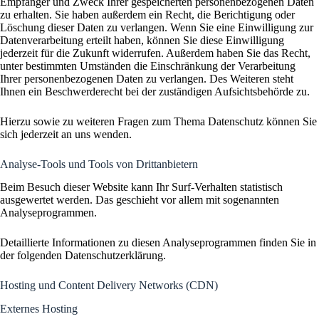
Empfänger und Zweck Ihrer gespeicherten personenbezogenen Daten
zu erhalten. Sie haben außerdem ein Recht, die Berichtigung oder
Löschung dieser Daten zu verlangen. Wenn Sie eine Einwilligung zur
Datenverarbeitung erteilt haben, können Sie diese Einwilligung
jederzeit für die Zukunft widerrufen. Außerdem haben Sie das Recht,
unter bestimmten Umständen die Einschränkung der Verarbeitung
Ihrer personenbezogenen Daten zu verlangen. Des Weiteren steht
Ihnen ein Beschwerderecht bei der zuständigen Aufsichtsbehörde zu.
Hierzu sowie zu weiteren Fragen zum Thema Datenschutz können Sie
sich jederzeit an uns wenden.
Analyse-Tools und Tools von Dritt­anbietern
Beim Besuch dieser Website kann Ihr Surf-Verhalten statistisch
ausgewertet werden. Das geschieht vor allem mit sogenannten
Analyseprogrammen.
Detaillierte Informationen zu diesen Analyseprogrammen finden Sie in
der folgenden Datenschutzerklärung.
Hosting und Content Delivery Networks (CDN)
Externes Hosting