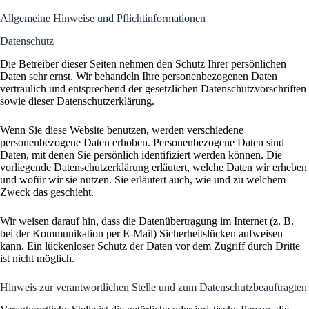
Allgemeine Hinweise und Pflicht­informationen
Datenschutz
Die Betreiber dieser Seiten nehmen den Schutz Ihrer persönlichen
Daten sehr ernst. Wir behandeln Ihre personenbezogenen Daten
vertraulich und entsprechend der gesetzlichen Datenschutzvorschriften
sowie dieser Datenschutzerklärung.
Wenn Sie diese Website benutzen, werden verschiedene
personenbezogene Daten erhoben. Personenbezogene Daten sind
Daten, mit denen Sie persönlich identifiziert werden können. Die
vorliegende Datenschutzerklärung erläutert, welche Daten wir erheben
und wofür wir sie nutzen. Sie erläutert auch, wie und zu welchem
Zweck das geschieht.
Wir weisen darauf hin, dass die Datenübertragung im Internet (z. B.
bei der Kommunikation per E-Mail) Sicherheitslücken aufweisen
kann. Ein lückenloser Schutz der Daten vor dem Zugriff durch Dritte
ist nicht möglich.
Hinweis zur verantwortlichen Stelle und zum Datenschutzbeauftragten