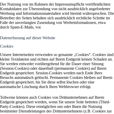
Der Nutzung von im Rahmen der Impressumspflicht veröffentlichten
Kontaktdaten zur Übersendung von nicht ausdrücklich angeforderter
Werbung und Informationsmaterialien wird hiermit widersprochen. Die
Betreiber der Seiten behalten sich ausdrücklich rechtliche Schritte im
Falle der unverlangten Zusendung von Werbeinformationen, etwa
durch Spam-E-Mails, vor.
Datenerfassung auf dieser Website
Cookies
Unsere Internetseiten verwenden so genannte „Cookies“. Cookies sind
kleine Textdateien und richten auf Ihrem Endgerät keinen Schaden an.
Sie werden entweder vorübergehend für die Dauer einer Sitzung
(Session-Cookies) oder dauerhaft (permanente Cookies) auf Ihrem
Endgerät gespeichert. Session-Cookies werden nach Ende Ihres
Besuchs automatisch gelöscht. Permanente Cookies bleiben auf Ihrem
Endgerät gespeichert, bis Sie diese selbst löschen oder eine
automatische Löschung durch Ihren Webbrowser erfolgt.
Teilweise können auch Cookies von Drittunternehmen auf Ihrem
Endgerät gespeichert werden, wenn Sie unsere Seite betreten (Third-
Party-Cookies). Diese ermöglichen uns oder Ihnen die Nutzung
bestimmter Dienstleistungen des Drittunternehmens (z.B. Cookies zur