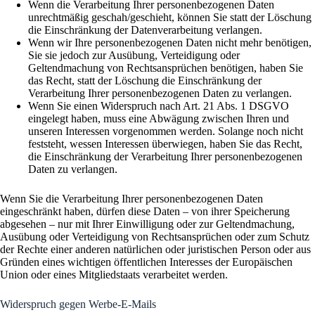
Wenn die Verarbeitung Ihrer personenbezogenen Daten
unrechtmäßig geschah/geschieht, können Sie statt der Löschung
die Einschränkung der Datenverarbeitung verlangen.
Wenn wir Ihre personenbezogenen Daten nicht mehr benötigen,
Sie sie jedoch zur Ausübung, Verteidigung oder
Geltendmachung von Rechtsansprüchen benötigen, haben Sie
das Recht, statt der Löschung die Einschränkung der
Verarbeitung Ihrer personenbezogenen Daten zu verlangen.
Wenn Sie einen Widerspruch nach Art. 21 Abs. 1 DSGVO
eingelegt haben, muss eine Abwägung zwischen Ihren und
unseren Interessen vorgenommen werden. Solange noch nicht
feststeht, wessen Interessen überwiegen, haben Sie das Recht,
die Einschränkung der Verarbeitung Ihrer personenbezogenen
Daten zu verlangen.
Wenn Sie die Verarbeitung Ihrer personenbezogenen Daten
eingeschränkt haben, dürfen diese Daten – von ihrer Speicherung
abgesehen – nur mit Ihrer Einwilligung oder zur Geltendmachung,
Ausübung oder Verteidigung von Rechtsansprüchen oder zum Schutz
der Rechte einer anderen natürlichen oder juristischen Person oder aus
Gründen eines wichtigen öffentlichen Interesses der Europäischen
Union oder eines Mitgliedstaats verarbeitet werden.
Widerspruch gegen Werbe-E-Mails