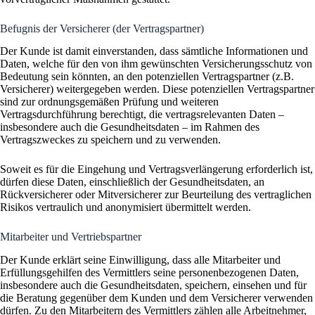
Befugnis der Versicherer (der Vertragspartner)
Der Kunde ist damit einverstanden, dass sämtliche Informationen und
Daten, welche für den von ihm gewünschten Versicherungsschutz von
Bedeutung sein könnten, an den potenziellen Vertragspartner (z.B.
Versicherer) weitergegeben werden. Diese potenziellen Vertragspartner
sind zur ordnungsgemäßen Prüfung und weiteren
Vertragsdurchführung berechtigt, die vertragsrelevanten Daten –
insbesondere auch die Gesundheitsdaten – im Rahmen des
Vertragszweckes zu speichern und zu verwenden.
Soweit es für die Eingehung und Vertragsverlängerung erforderlich ist,
dürfen diese Daten, einschließlich der Gesundheitsdaten, an
Rückversicherer oder Mitversicherer zur Beurteilung des vertraglichen
Risikos vertraulich und anonymisiert übermittelt werden.
Mitarbeiter und Vertriebspartner
Der Kunde erklärt seine Einwilligung, dass alle Mitarbeiter und
Erfüllungsgehilfen des Vermittlers seine personenbezogenen Daten,
insbesondere auch die Gesundheitsdaten, speichern, einsehen und für
die Beratung gegenüber dem Kunden und dem Versicherer verwenden
dürfen. Zu den Mitarbeitern des Vermittlers zählen alle Arbeitnehmer,