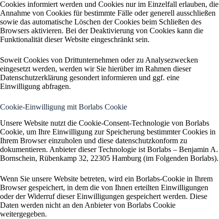
Cookies informiert werden und Cookies nur im Einzelfall erlauben, die
Annahme von Cookies für bestimmte Fälle oder generell ausschließen
sowie das automatische Löschen der Cookies beim Schließen des
Browsers aktivieren. Bei der Deaktivierung von Cookies kann die
Funktionalität dieser Website eingeschränkt sein.
Soweit Cookies von Drittunternehmen oder zu Analysezwecken
eingesetzt werden, werden wir Sie hierüber im Rahmen dieser
Datenschutzerklärung gesondert informieren und ggf. eine
Einwilligung abfragen.
Cookie-Einwilligung mit Borlabs Cookie
Unsere Website nutzt die Cookie-Consent-Technologie von Borlabs
Cookie, um Ihre Einwilligung zur Speicherung bestimmter Cookies in
Ihrem Browser einzuholen und diese datenschutzkonform zu
dokumentieren. Anbieter dieser Technologie ist Borlabs – Benjamin A.
Bornschein, Rübenkamp 32, 22305 Hamburg (im Folgenden Borlabs).
Wenn Sie unsere Website betreten, wird ein Borlabs-Cookie in Ihrem
Browser gespeichert, in dem die von Ihnen erteilten Einwilligungen
oder der Widerruf dieser Einwilligungen gespeichert werden. Diese
Daten werden nicht an den Anbieter von Borlabs Cookie
weitergegeben.