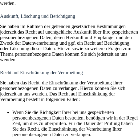
werden.
Auskunft, Löschung und Berichtigung
Sie haben im Rahmen der geltenden gesetzlichen Bestimmungen
jederzeit das Recht auf unentgeltliche Auskunft über Ihre gespeicherten
personenbezogenen Daten, deren Herkunft und Empfänger und den
Zweck der Datenverarbeitung und ggf. ein Recht auf Berichtigung
oder Löschung dieser Daten. Hierzu sowie zu weiteren Fragen zum
Thema personenbezogene Daten können Sie sich jederzeit an uns
wenden.
Recht auf Einschränkung der Verarbeitung
Sie haben das Recht, die Einschränkung der Verarbeitung Ihrer
personenbezogenen Daten zu verlangen. Hierzu können Sie sich
jederzeit an uns wenden. Das Recht auf Einschränkung der
Verarbeitung besteht in folgenden Fällen:
Wenn Sie die Richtigkeit Ihrer bei uns gespeicherten
personenbezogenen Daten bestreiten, benötigen wir in der Regel
Zeit, um dies zu überprüfen. Für die Dauer der Prüfung haben
Sie das Recht, die Einschränkung der Verarbeitung Ihrer
personenbezogenen Daten zu verlangen.