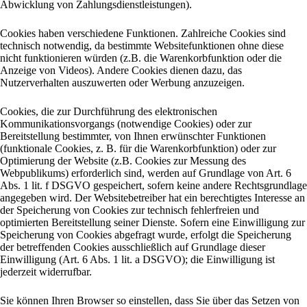
Abwicklung von Zahlungsdienstleistungen).
Cookies haben verschiedene Funktionen. Zahlreiche Cookies sind
technisch notwendig, da bestimmte Websitefunktionen ohne diese
nicht funktionieren würden (z.B. die Warenkorbfunktion oder die
Anzeige von Videos). Andere Cookies dienen dazu, das
Nutzerverhalten auszuwerten oder Werbung anzuzeigen.
Cookies, die zur Durchführung des elektronischen
Kommunikationsvorgangs (notwendige Cookies) oder zur
Bereitstellung bestimmter, von Ihnen erwünschter Funktionen
(funktionale Cookies, z. B. für die Warenkorbfunktion) oder zur
Optimierung der Website (z.B. Cookies zur Messung des
Webpublikums) erforderlich sind, werden auf Grundlage von Art. 6
Abs. 1 lit. f DSGVO gespeichert, sofern keine andere Rechtsgrundlage
angegeben wird. Der Websitebetreiber hat ein berechtigtes Interesse an
der Speicherung von Cookies zur technisch fehlerfreien und
optimierten Bereitstellung seiner Dienste. Sofern eine Einwilligung zur
Speicherung von Cookies abgefragt wurde, erfolgt die Speicherung
der betreffenden Cookies ausschließlich auf Grundlage dieser
Einwilligung (Art. 6 Abs. 1 lit. a DSGVO); die Einwilligung ist
jederzeit widerrufbar.
Sie können Ihren Browser so einstellen, dass Sie über das Setzen von