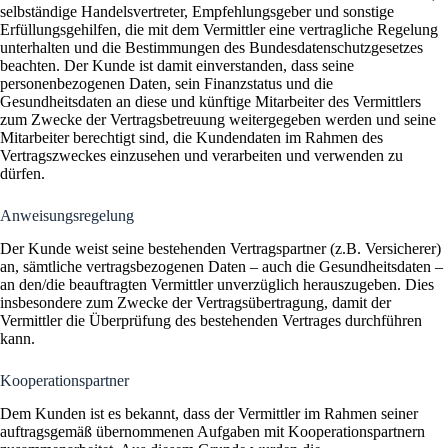
selbständige Handelsvertreter, Empfehlungsgeber und sonstige
Erfüllungsgehilfen, die mit dem Vermittler eine vertragliche Regelung
unterhalten und die Bestimmungen des Bundesdatenschutzgesetzes
beachten. Der Kunde ist damit einverstanden, dass seine
personenbezogenen Daten, sein Finanzstatus und die
Gesundheitsdaten an diese und künftige Mitarbeiter des Vermittlers
zum Zwecke der Vertragsbetreuung weitergegeben werden und seine
Mitarbeiter berechtigt sind, die Kundendaten im Rahmen des
Vertragszweckes einzusehen und verarbeiten und verwenden zu
dürfen.
Anweisungsregelung
Der Kunde weist seine bestehenden Vertragspartner (z.B. Versicherer)
an, sämtliche vertragsbezogenen Daten – auch die Gesundheitsdaten –
an den/die beauftragten Vermittler unverzüglich herauszugeben. Dies
insbesondere zum Zwecke der Vertragsübertragung, damit der
Vermittler die Überprüfung des bestehenden Vertrages durchführen
kann.
Kooperationspartner
Dem Kunden ist es bekannt, dass der Vermittler im Rahmen seiner
auftragsgemäß übernommenen Aufgaben mit Kooperationspartnern