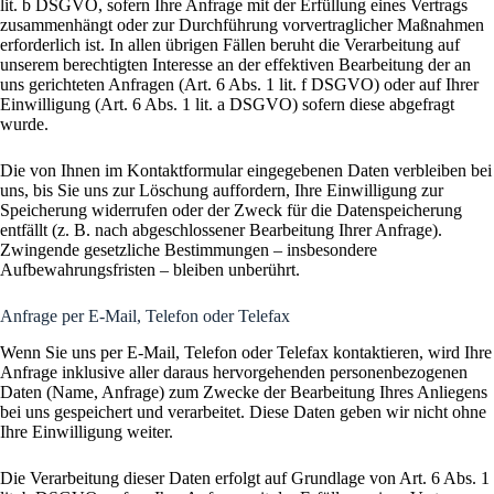
lit. b DSGVO, sofern Ihre Anfrage mit der Erfüllung eines Vertrags
zusammenhängt oder zur Durchführung vorvertraglicher Maßnahmen
erforderlich ist. In allen übrigen Fällen beruht die Verarbeitung auf
unserem berechtigten Interesse an der effektiven Bearbeitung der an
uns gerichteten Anfragen (Art. 6 Abs. 1 lit. f DSGVO) oder auf Ihrer
Einwilligung (Art. 6 Abs. 1 lit. a DSGVO) sofern diese abgefragt
wurde.
Die von Ihnen im Kontaktformular eingegebenen Daten verbleiben bei
uns, bis Sie uns zur Löschung auffordern, Ihre Einwilligung zur
Speicherung widerrufen oder der Zweck für die Datenspeicherung
entfällt (z. B. nach abgeschlossener Bearbeitung Ihrer Anfrage).
Zwingende gesetzliche Bestimmungen – insbesondere
Aufbewahrungsfristen – bleiben unberührt.
Anfrage per E-Mail, Telefon oder Telefax
Wenn Sie uns per E-Mail, Telefon oder Telefax kontaktieren, wird Ihre
Anfrage inklusive aller daraus hervorgehenden personenbezogenen
Daten (Name, Anfrage) zum Zwecke der Bearbeitung Ihres Anliegens
bei uns gespeichert und verarbeitet. Diese Daten geben wir nicht ohne
Ihre Einwilligung weiter.
Die Verarbeitung dieser Daten erfolgt auf Grundlage von Art. 6 Abs. 1