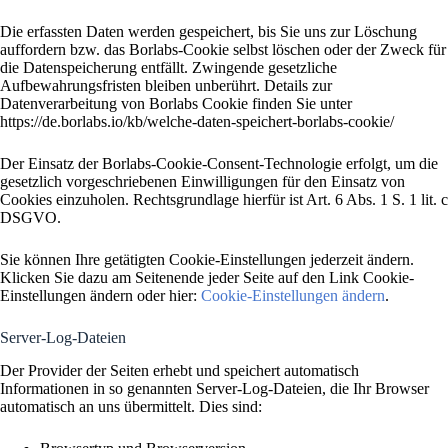
Die erfassten Daten werden gespeichert, bis Sie uns zur Löschung
auffordern bzw. das Borlabs-Cookie selbst löschen oder der Zweck für
die Datenspeicherung entfällt. Zwingende gesetzliche
Aufbewahrungsfristen bleiben unberührt. Details zur
Datenverarbeitung von Borlabs Cookie finden Sie unter
https://de.borlabs.io/kb/welche-daten-speichert-borlabs-cookie/
Der Einsatz der Borlabs-Cookie-Consent-Technologie erfolgt, um die
gesetzlich vorgeschriebenen Einwilligungen für den Einsatz von
Cookies einzuholen. Rechtsgrundlage hierfür ist Art. 6 Abs. 1 S. 1 lit. c
DSGVO.
Sie können Ihre getätigten Cookie-Einstellungen jederzeit ändern.
Klicken Sie dazu am Seitenende jeder Seite auf den Link Cookie-
Einstellungen ändern oder hier:
Cookie-Einstellungen ändern
.
Server-Log-Dateien
Der Provider der Seiten erhebt und speichert automatisch
Informationen in so genannten Server-Log-Dateien, die Ihr Browser
automatisch an uns übermittelt. Dies sind: