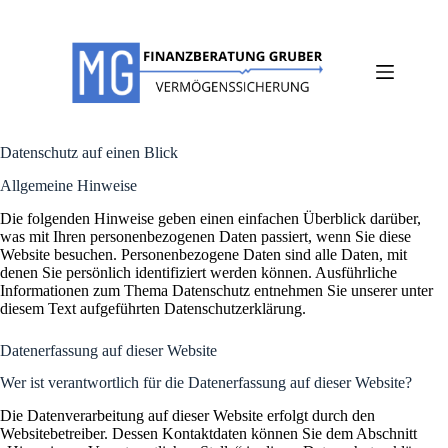
Zum
Inhalt
springen
Datenschutz auf einen Blick
Allgemeine Hinweise
Die folgenden Hinweise geben einen einfachen Überblick darüber,
was mit Ihren personenbezogenen Daten passiert, wenn Sie diese
Website besuchen. Personenbezogene Daten sind alle Daten, mit
denen Sie persönlich identifiziert werden können. Ausführliche
Informationen zum Thema Datenschutz entnehmen Sie unserer unter
diesem Text aufgeführten Datenschutzerklärung.
Datenerfassung auf dieser Website
Wer ist verantwortlich für die Datenerfassung auf dieser Website?
Die Datenverarbeitung auf dieser Website erfolgt durch den
Websitebetreiber. Dessen Kontaktdaten können Sie dem Abschnitt