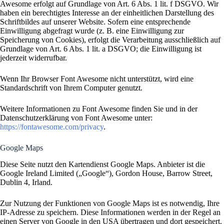
Awesome erfolgt auf Grundlage von Art. 6 Abs. 1 lit. f DSGVO. Wir
haben ein berechtigtes Interesse an der einheitlichen Darstellung des
Schriftbildes auf unserer Website. Sofern eine entsprechende
Einwilligung abgefragt wurde (z. B. eine Einwilligung zur
Speicherung von Cookies), erfolgt die Verarbeitung ausschließlich auf
Grundlage von Art. 6 Abs. 1 lit. a DSGVO; die Einwilligung ist
jederzeit widerrufbar.
Wenn Ihr Browser Font Awesome nicht unterstützt, wird eine
Standardschrift von Ihrem Computer genutzt.
Weitere Informationen zu Font Awesome finden Sie und in der
Datenschutzerklärung von Font Awesome unter:
https://fontawesome.com/privacy
.
Google Maps
Diese Seite nutzt den Kartendienst Google Maps. Anbieter ist die
Google Ireland Limited („Google“), Gordon House, Barrow Street,
Dublin 4, Irland.
Zur Nutzung der Funktionen von Google Maps ist es notwendig, Ihre
IP-Adresse zu speichern. Diese Informationen werden in der Regel an
einen Server von Google in den USA übertragen und dort gespeichert.